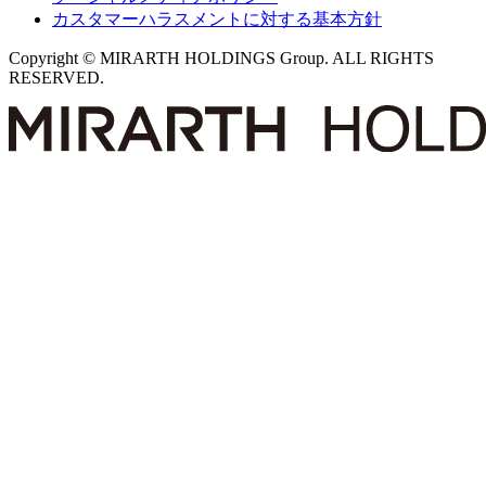
カスタマーハラスメントに対する基本方針
Copyright © MIRARTH HOLDINGS Group. ALL RIGHTS
RESERVED.