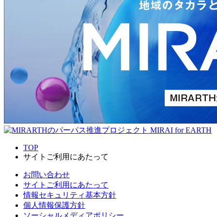
TOP
サイトご利用にあたって
お問い合わせ
サイトご利用にあたって
情報セキュリティ基本方針
個人情報保護方針
ソーシャルメディアポリシー