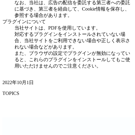
なお、当社は、広告の配信を委託する第三者への委託
に基づき、第三者を経由して、Cookie情報を保存し、
参照する場合があります。
プラグインについて
当社サイトは、PDFを使用しています。
対応するプラグインをインストールされていない場
合、当社サイトをご利用できない場合や正しく表示さ
れない場合などがあります。
また、ブラウザの設定でプラグインが無効になってい
ると、これらのプラグインをインストールしてもご使
用いただけませんのでご注意ください。
2022年10月1日
TOPICS