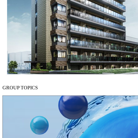
GROUP TOPICS