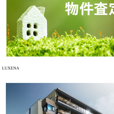
LUXENA